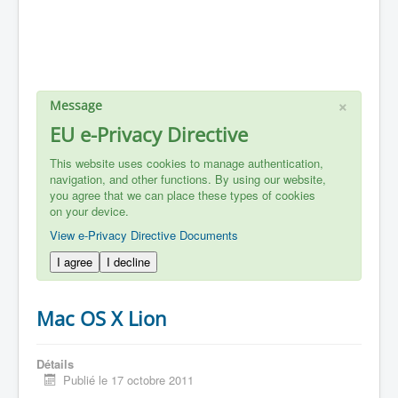
×
Message
EU e-Privacy Directive
This website uses cookies to manage authentication,
navigation, and other functions. By using our website,
you agree that we can place these types of cookies
on your device.
View e-Privacy Directive Documents
I agree
I decline
Mac OS X Lion
Détails
Publié le 17 octobre 2011