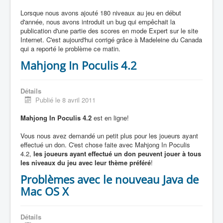
Lorsque nous avons ajouté 180 niveaux au jeu en début
d'année, nous avons introduit un bug qui empêchait la
publication d'une partie des scores en mode Expert sur le site
Internet. C'est aujourd'hui corrigé grâce à Madeleine du Canada
qui a reporté le problème ce matin.
Mahjong In Poculis 4.2
Détails
Publié le 8 avril 2011
Mahjong In Poculis 4.2
est en ligne!
Vous nous avez demandé un petit plus pour les joueurs ayant
effectué un don. C'est chose faite avec Mahjong In Poculis
4.2,
les joueurs ayant effectué un don peuvent jouer à tous
les niveaux du jeu avec leur thème préféré
!
Problèmes avec le nouveau Java de
Mac OS X
Détails