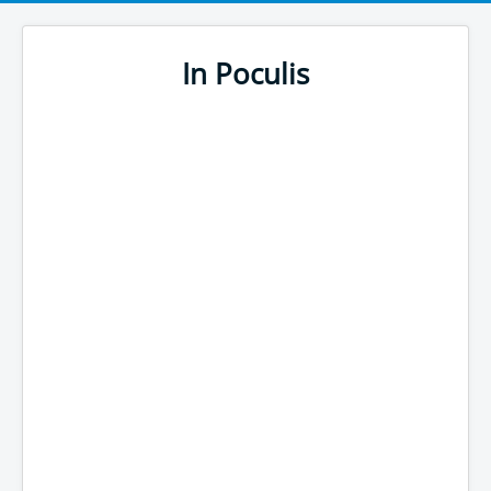
In Poculis