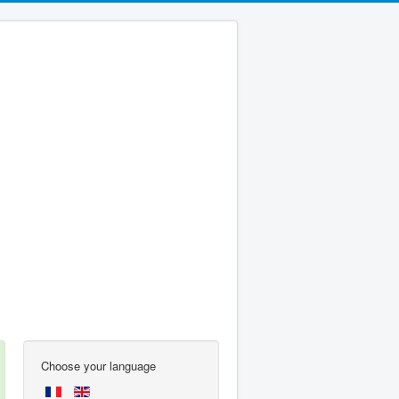
Choose your language