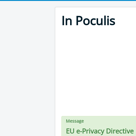
In Poculis
Message
EU e-Privacy Directive