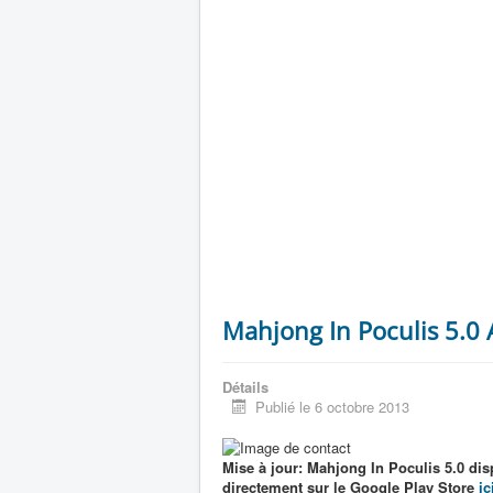
Mahjong In Poculis 5.0
Détails
Publié le 6 octobre 2013
Mise à jour: Mahjong In Poculis 5.0 dis
directement sur le Google Play Store
ic