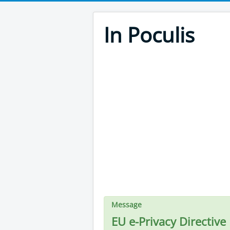
In Poculis
Message
EU e-Privacy Directive