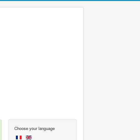
Choose your language