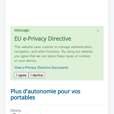
×
Message
EU e-Privacy Directive
This website uses cookies to manage authentication,
navigation, and other functions. By using our website,
you agree that we can place these types of cookies
on your device.
View e-Privacy Directive Documents
I agree
I decline
Plus d'autonomie pour vos
portables
Détails