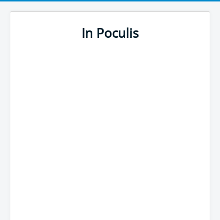
In Poculis