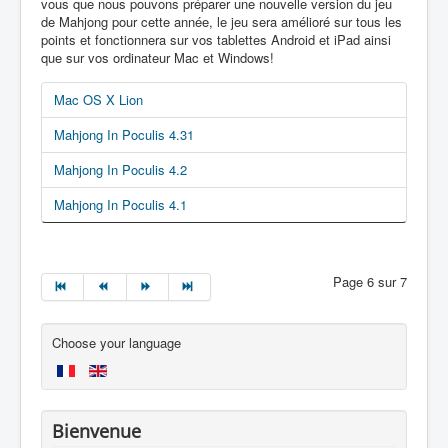
vous que nous pouvons préparer une nouvelle version du jeu
de Mahjong pour cette année, le jeu sera amélioré sur tous les
points et fonctionnera sur vos tablettes Android et iPad ainsi
que sur vos ordinateur Mac et Windows!
Mac OS X Lion
Mahjong In Poculis 4.31
Mahjong In Poculis 4.2
Mahjong In Poculis 4.1
Page 6 sur 7
Choose your language
Bienvenue