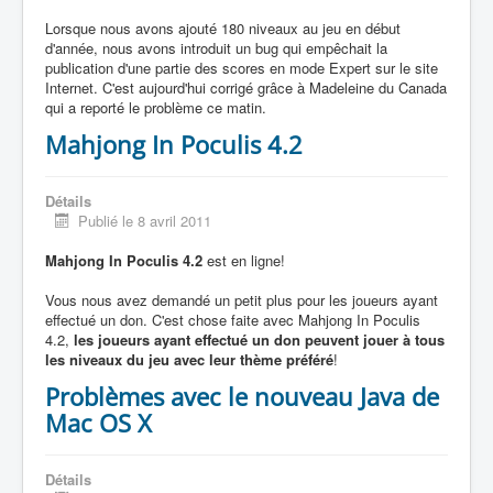
Lorsque nous avons ajouté 180 niveaux au jeu en début
d'année, nous avons introduit un bug qui empêchait la
publication d'une partie des scores en mode Expert sur le site
Internet. C'est aujourd'hui corrigé grâce à Madeleine du Canada
qui a reporté le problème ce matin.
Mahjong In Poculis 4.2
Détails
Publié le 8 avril 2011
Mahjong In Poculis 4.2
est en ligne!
Vous nous avez demandé un petit plus pour les joueurs ayant
effectué un don. C'est chose faite avec Mahjong In Poculis
4.2,
les joueurs ayant effectué un don peuvent jouer à tous
les niveaux du jeu avec leur thème préféré
!
Problèmes avec le nouveau Java de
Mac OS X
Détails