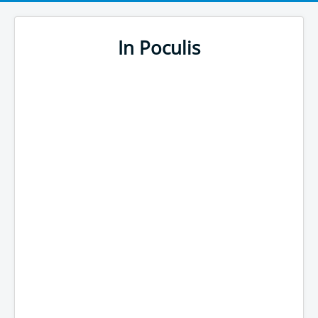
In Poculis