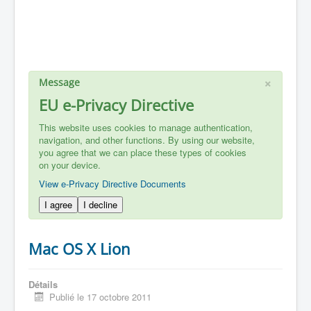
×
Message
EU e-Privacy Directive
This website uses cookies to manage authentication,
navigation, and other functions. By using our website,
you agree that we can place these types of cookies
on your device.
View e-Privacy Directive Documents
I agree
I decline
Mac OS X Lion
Détails
Publié le 17 octobre 2011