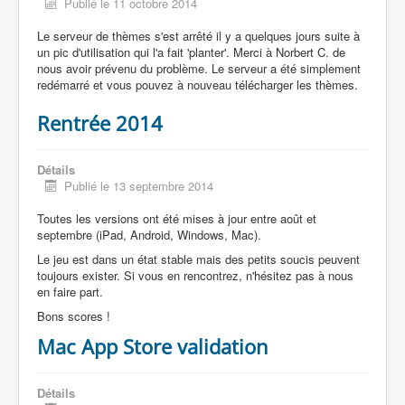
Publié le 11 octobre 2014
Le serveur de thèmes s'est arrêté il y a quelques jours suite à
un pic d'utilisation qui l'a fait 'planter'. Merci à Norbert C. de
nous avoir prévenu du problème. Le serveur a été simplement
redémarré et vous pouvez à nouveau télécharger les thèmes.
Rentrée 2014
Détails
Publié le 13 septembre 2014
Toutes les versions ont été mises à jour entre août et
septembre (iPad, Android, Windows, Mac).
Le jeu est dans un état stable mais des petits soucis peuvent
toujours exister. Si vous en rencontrez, n'hésitez pas à nous
en faire part.
Bons scores !
Mac App Store validation
Détails