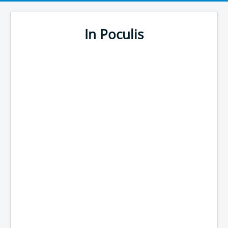
In Poculis