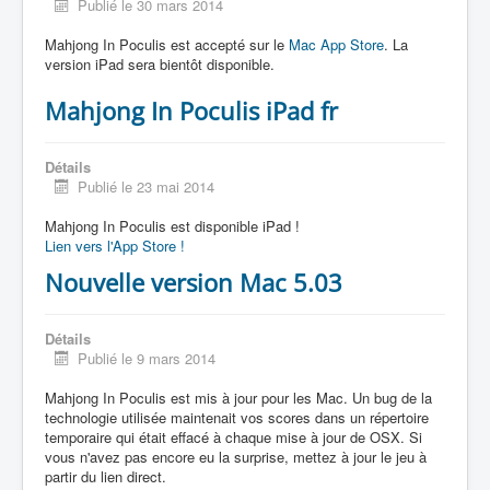
Publié le 30 mars 2014
Mahjong In Poculis est accepté sur le
Mac App Store
. La
version iPad sera bientôt disponible.
Mahjong In Poculis iPad fr
Détails
Publié le 23 mai 2014
Mahjong In Poculis est disponible iPad !
Lien vers l'App Store !
Nouvelle version Mac 5.03
Détails
Publié le 9 mars 2014
Mahjong In Poculis est mis à jour pour les Mac. Un bug de la
technologie utilisée maintenait vos scores dans un répertoire
temporaire qui était effacé à chaque mise à jour de OSX. Si
vous n'avez pas encore eu la surprise, mettez à jour le jeu à
partir du lien direct.