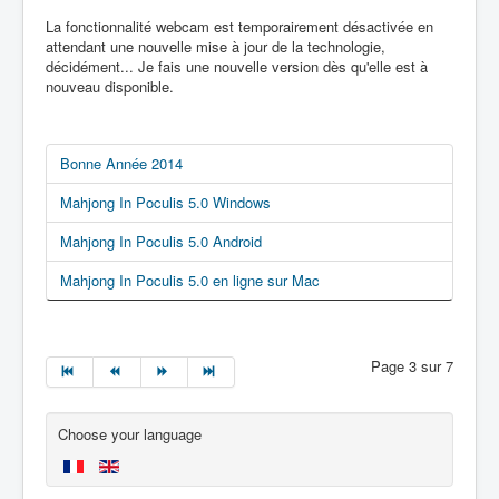
La fonctionnalité webcam est temporairement désactivée en
attendant une nouvelle mise à jour de la technologie,
décidément... Je fais une nouvelle version dès qu'elle est à
nouveau disponible.
Bonne Année 2014
Mahjong In Poculis 5.0 Windows
Mahjong In Poculis 5.0 Android
Mahjong In Poculis 5.0 en ligne sur Mac
Page 3 sur 7
Choose your language