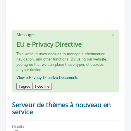
×
Message
EU e-Privacy Directive
This website uses cookies to manage authentication,
navigation, and other functions. By using our website,
you agree that we can place these types of cookies
on your device.
View e-Privacy Directive Documents
I agree
I decline
Serveur de thèmes à nouveau en
service
Détails