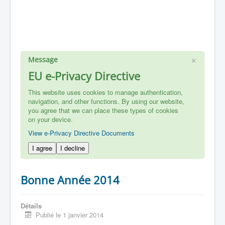
×
Message
EU e-Privacy Directive
This website uses cookies to manage authentication,
navigation, and other functions. By using our website,
you agree that we can place these types of cookies
on your device.
View e-Privacy Directive Documents
I agree
I decline
Bonne Année 2014
Détails
Publié le 1 janvier 2014