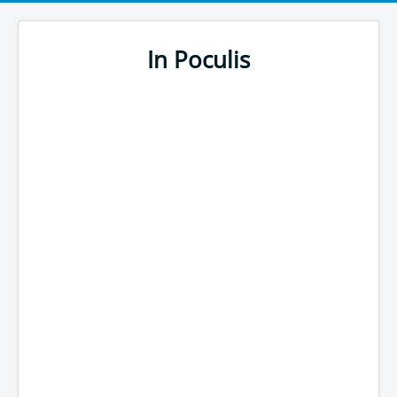
In Poculis