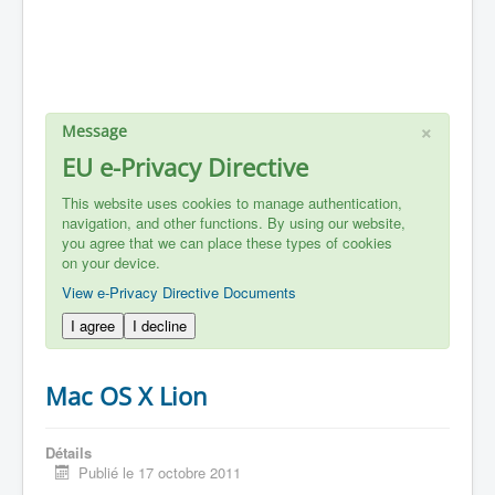
×
Message
EU e-Privacy Directive
This website uses cookies to manage authentication,
navigation, and other functions. By using our website,
you agree that we can place these types of cookies
on your device.
View e-Privacy Directive Documents
I agree
I decline
Mac OS X Lion
Détails
Publié le 17 octobre 2011