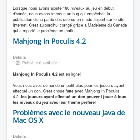
Lorsque nous avons ajouté 180 niveaux au jeu en début
d'année, nous avons introduit un bug qui empêchait la
publication d'une partie des scores en mode Expert sur le site
Internet. C'est aujourd'hui corrigé grâce à Madeleine du Canada
qui a reporté le problème ce matin.
Mahjong In Poculis 4.2
Détails
Publié le 8 avril 2011
Mahjong In Poculis 4.2
est en ligne!
Vous nous avez demandé un petit plus pour les joueurs ayant
effectué un don. C'est chose faite avec Mahjong In Poculis
4.2,
les joueurs ayant effectué un don peuvent jouer à tous
les niveaux du jeu avec leur thème préféré
!
Problèmes avec le nouveau Java de
Mac OS X
Détails