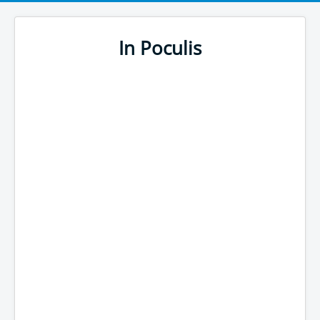
In Poculis