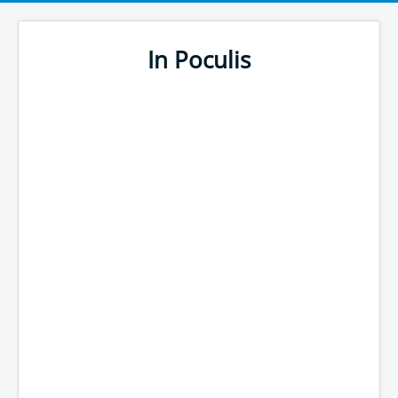
In Poculis