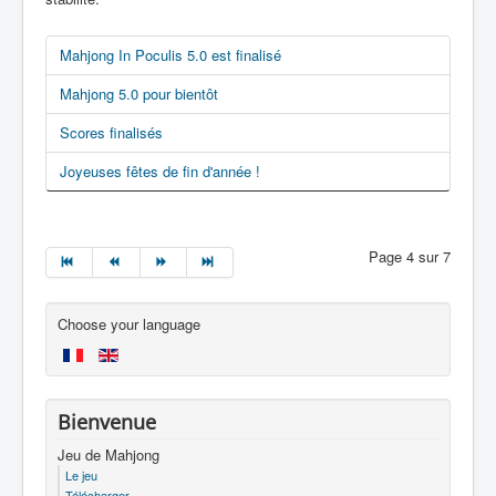
Mahjong In Poculis 5.0 est finalisé
Mahjong 5.0 pour bientôt
Scores finalisés
Joyeuses fêtes de fin d'année !
Page 4 sur 7
Choose your language
Bienvenue
Jeu de Mahjong
Le jeu
Télécharger