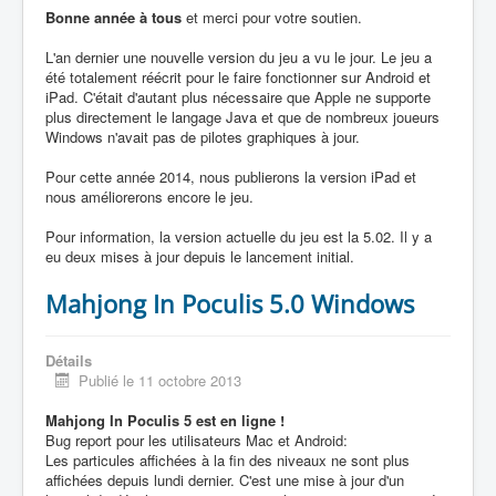
Bonne année à tous
et merci pour votre soutien.
L'an dernier une nouvelle version du jeu a vu le jour. Le jeu a
été totalement réécrit pour le faire fonctionner sur Android et
iPad. C'était d'autant plus nécessaire que Apple ne supporte
plus directement le langage Java et que de nombreux joueurs
Windows n'avait pas de pilotes graphiques à jour.
Pour cette année 2014, nous publierons la version iPad et
nous améliorerons encore le jeu.
Pour information, la version actuelle du jeu est la 5.02. Il y a
eu deux mises à jour depuis le lancement initial.
Mahjong In Poculis 5.0 Windows
Détails
Publié le 11 octobre 2013
Mahjong In Poculis 5 est en ligne !
Bug report pour les utilisateurs Mac et Android:
Les particules affichées à la fin des niveaux ne sont plus
affichées depuis lundi dernier. C'est une mise à jour d'un