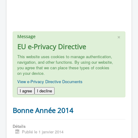
×
Message
EU e-Privacy Directive
This website uses cookies to manage authentication,
navigation, and other functions. By using our website,
you agree that we can place these types of cookies
on your device.
View e-Privacy Directive Documents
I agree
I decline
Bonne Année 2014
Détails
Publié le 1 janvier 2014