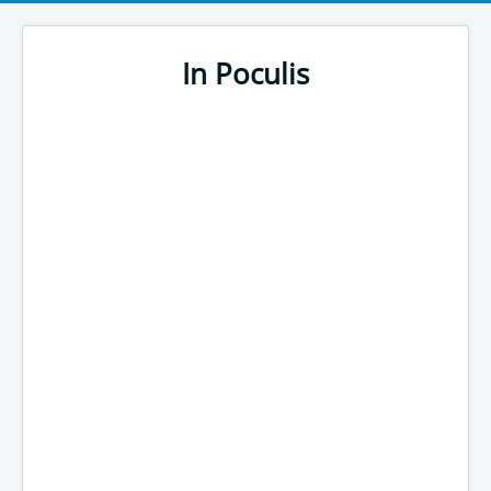
In Poculis