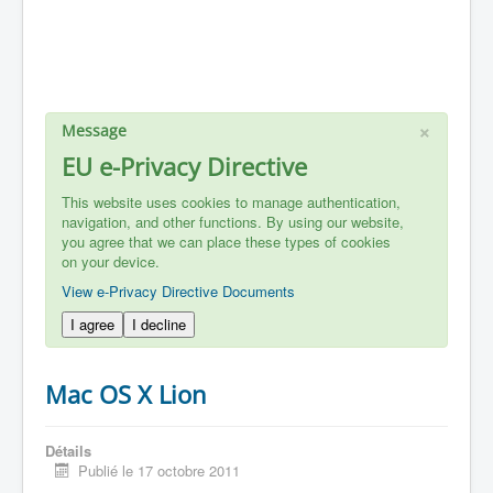
×
Message
EU e-Privacy Directive
This website uses cookies to manage authentication,
navigation, and other functions. By using our website,
you agree that we can place these types of cookies
on your device.
View e-Privacy Directive Documents
I agree
I decline
Mac OS X Lion
Détails
Publié le 17 octobre 2011