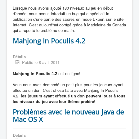
Lorsque nous avons ajouté 180 niveaux au jeu en début
d'année, nous avons introduit un bug qui empêchait la
publication d'une partie des scores en mode Expert sur le site
Internet. C'est aujourd'hui corrigé grâce à Madeleine du Canada
qui a reporté le problème ce matin.
Mahjong In Poculis 4.2
Détails
Publié le 8 avril 2011
Mahjong In Poculis 4.2
est en ligne!
Vous nous avez demandé un petit plus pour les joueurs ayant
effectué un don. C'est chose faite avec Mahjong In Poculis
4.2,
les joueurs ayant effectué un don peuvent jouer à tous
les niveaux du jeu avec leur thème préféré
!
Problèmes avec le nouveau Java de
Mac OS X
Détails