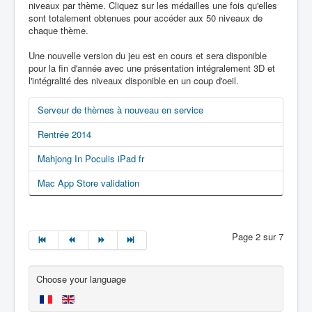
niveaux par thème. Cliquez sur les médailles une fois qu'elles
sont totalement obtenues pour accéder aux 50 niveaux de
chaque thème.
Une nouvelle version du jeu est en cours et sera disponible
pour la fin d'année avec une présentation intégralement 3D et
l'intégralité des niveaux disponible en un coup d'oeil.
Serveur de thèmes à nouveau en service
Rentrée 2014
Mahjong In Poculis iPad fr
Mac App Store validation
Page 2 sur 7
Choose your language