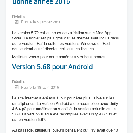
Bonne année 2016
Détails
Publié le 2 janvier 2016
La version 5.72 est en cours de validation sur le Mac App
Store. Le fichier est plus gros car les thèmes sont inclus dans
cette version. Par la suite, les versions Windows et iPad
contiendront aussi directement tous les thèmes.
Meilleurs voeux pour cette année 2016 et bons scores !
Version 5.68 pour Android
Détails
Publié le 18 avril 2015
Le site Internet a été mis à jour pour être plus lisible sur les
smartphones. La version Android a été recompilée avec Unity
4.6.4.p2 pour améliorer sa stabilité, la version actuelle est la
5.68. La version iPad a été recompilée avec Unity 4.6.1.f1 et
est en version 5.67.
Au passage, plusieurs joueurs pensaient qu'il n'y avait que 10