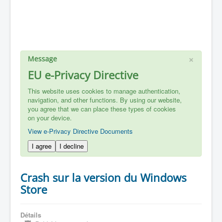
×
Message
EU e-Privacy Directive
This website uses cookies to manage authentication,
navigation, and other functions. By using our website,
you agree that we can place these types of cookies
on your device.
View e-Privacy Directive Documents
I agree
I decline
Crash sur la version du Windows
Store
Détails