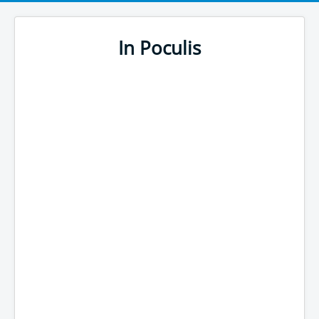
In Poculis