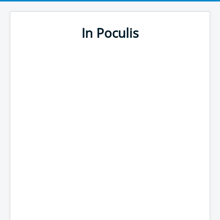
In Poculis