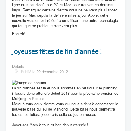
ligne au mois d'août sur PC et Mac pour trouver les derniers
bugs. Remarque: certains d'entre vous ne peuvent plus lancer
le jeu sur Mac depuis la dernière mise à jour Apple, cette
nouvelle version est ré-écrite en utilisant une autre technologie
qui fait que ce problème n'arrivera plus.
Bon été !
Joyeuses fêtes de fin d'année !
Détails
Publié le 22 décembre 2012
La fin d'année est là et nous sommes en retard sur le planning,
il faudra donc attendre début 2013 pour la prochaine version de
Mahjong In Poculis.
Merci à tous ceux d'entre vous qui nous aident à concrétiser la
nouvelle base du jeu de Mahjong. Cette base nous permettra
toutes les folies, y compris celle du jeu en réseau !
Joyeuses fêtes à tous et bon début d'année !