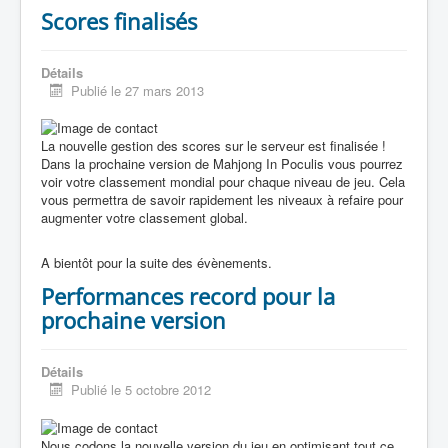
Scores finalisés
Détails
Publié le 27 mars 2013
La nouvelle gestion des scores sur le serveur est finalisée !
Dans la prochaine version de Mahjong In Poculis vous pourrez
voir votre classement mondial pour chaque niveau de jeu. Cela
vous permettra de savoir rapidement les niveaux à refaire pour
augmenter votre classement global.
A bientôt pour la suite des évènements.
Performances record pour la
prochaine version
Détails
Publié le 5 octobre 2012
Nous codons la nouvelle version du jeu en optimisant tout ce