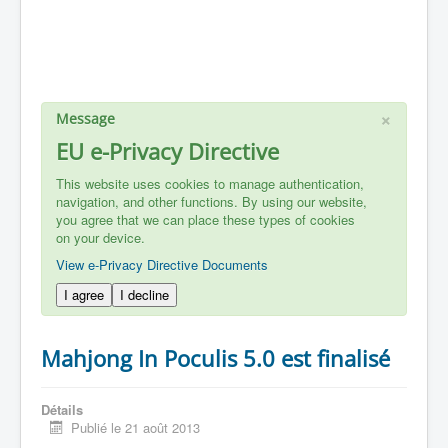
×
Message
EU e-Privacy Directive
This website uses cookies to manage authentication,
navigation, and other functions. By using our website,
you agree that we can place these types of cookies
on your device.
View e-Privacy Directive Documents
I agree
I decline
Mahjong In Poculis 5.0 est finalisé
Détails
Publié le 21 août 2013