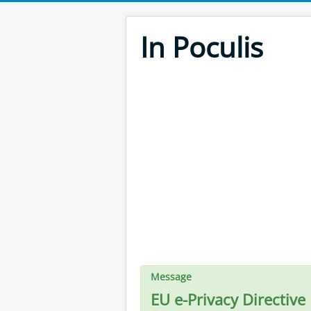
In Poculis
Message
EU e-Privacy Directive