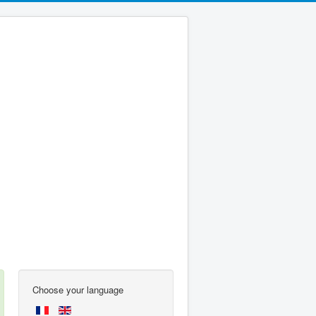
Choose your language