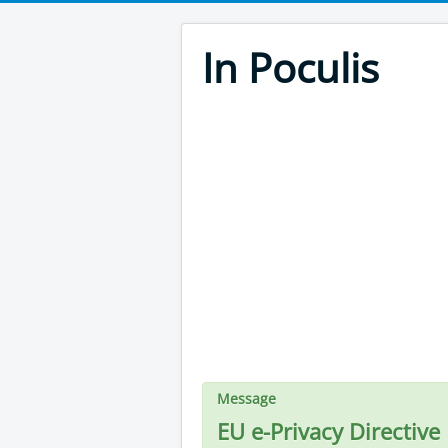
In Poculis
Message
EU e-Privacy Directive