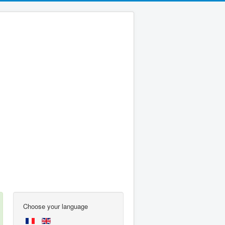
Choose your language