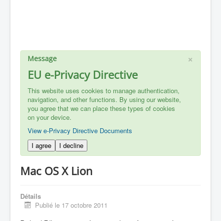
×
Message
EU e-Privacy Directive
This website uses cookies to manage authentication,
navigation, and other functions. By using our website,
you agree that we can place these types of cookies
on your device.
View e-Privacy Directive Documents
I agree
I decline
Mac OS X Lion
Détails
Publié le 17 octobre 2011