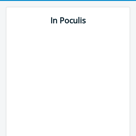
In Poculis